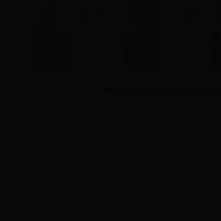
鄂ICP备13015743号-1
2003-2013 Copyri