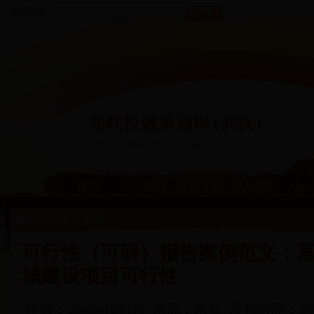
站内搜索：
首页
关于我们
常见答疑
兆联撰制
站点
物流仓储项目案例
可行性（可研）报告案例范文：
城建设项目可行性
作者：admin123456 来源：未知 发布时间：2014-