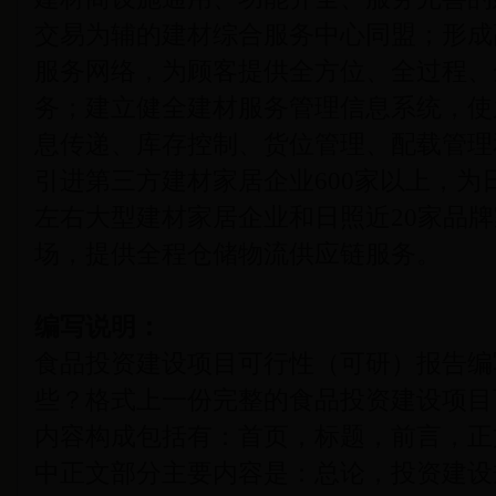
交易为辅的建材综合服务中心同盟；形成
服务网络，为顾客提供全方位、全过程、
务；建立健全建材服务管理信息系统，使
息传递、库存控制、货位管理、配载管理
引进第三方建材家居企业600家以上，为
左右大型建材家居企业和日照近20家品牌
场，提供全程仓储物流供应链服务。
编写说明：
食品投资建设项目可行性（可研）报告编
些？格式上一份完整的食品投资建设项目
内容构成包括有：首页，标题，前言，正
中正文部分主要内容是：总论，投资建设