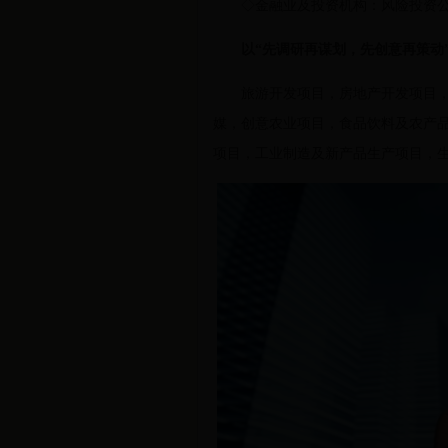
◇金融业及投资机构：风险投资公司
以“先调研再谋划，先创意再策动
旅游开发项目，房地产开发项目，科
媒，创意农业项目，食品饮料及农产
项目，工业制造及新产品生产项目，