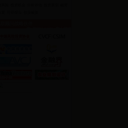
资风险
投资机会
分析评估
投资策划
融资
方案
可研报告
创业融资
联顾问战略伙伴