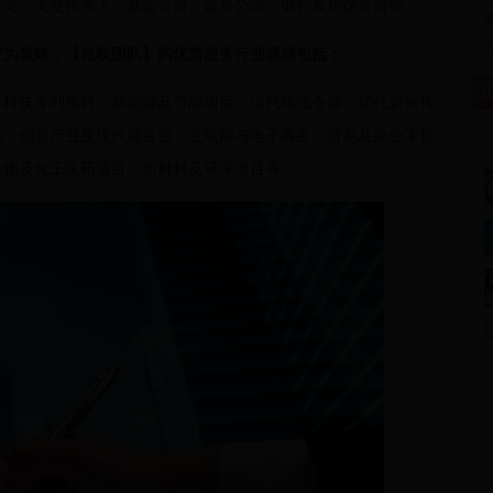
、天使投资人、基金公司、证券公司、银行及担保公司等。
”为策略，【兆联团队】的优势服务行业领域包括：
兆
技专利项目，新能源及节能项目，现代物流仓储，现代新兴传
品，创意产业及现代服务业，互联网与电子商务，贸易及商业零售
生物及化工医药项目，新材料及环保项目等。