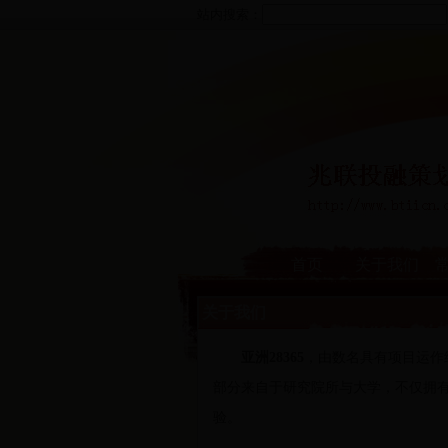
站内搜索：
首页
关于我们
关于我们
亚洲28365
，由数名具有项目运作
部分来自于研究院所与大学，不仅拥有
验。